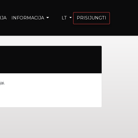
IJA
INFORMACIJA
LT
PRISIJUNGTI
ai.