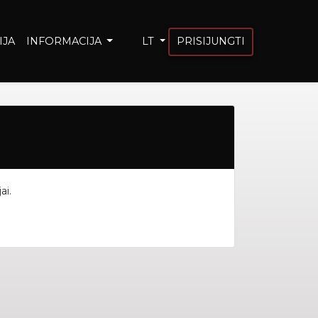
IJA
INFORMACIJA
LT
PRISIJUNGTI
ai.